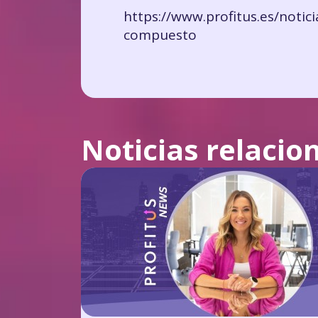
https://www.profitus.es/notic
compuesto
Noticias relacio