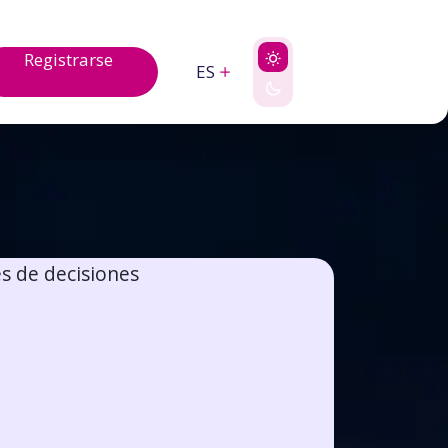
Registrarse
ES