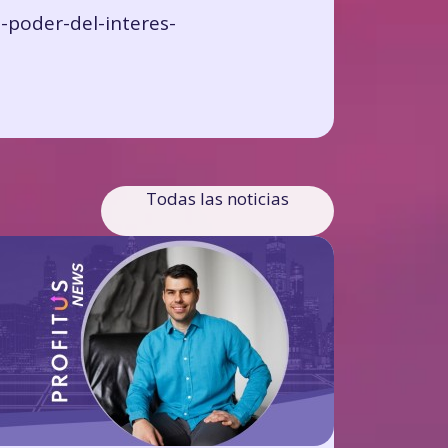
-poder-del-interes-
Todas las noticias