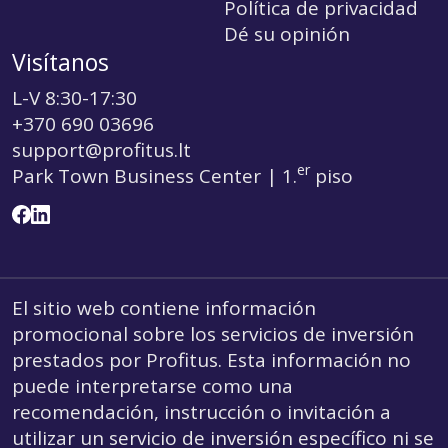
Política de privacidad
Dé su opinión
Visítanos
L-V 8:30-17:30
+370 690 03696
support@profitus.lt
er
Park Town Business Center | 1.
piso
El sitio web contiene información
promocional sobre los servicios de inversión
prestados por Profitus. Esta información no
puede interpretarse como una
recomendación, instrucción o invitación a
utilizar un servicio de inversión específico ni se