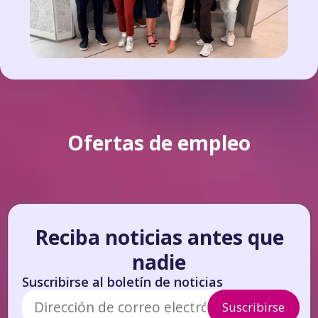
Ofertas de empleo
Reciba noticias antes que
nadie
Suscribirse al boletín de noticias
Suscribirse