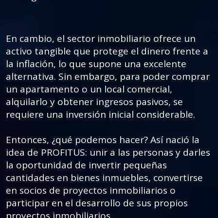
En cambio, el sector inmobiliario ofrece un
activo tangible que protege el dinero frente a
la inflación, lo que supone una excelente
alternativa. Sin embargo, para poder comprar
un apartamento o un local comercial,
alquilarlo y obtener ingresos pasivos, se
requiere una inversión inicial considerable.
Entonces, ¿qué podemos hacer? Así nació la
idea de PROFITUS: unir a las personas y darles
la oportunidad de invertir pequeñas
cantidades en bienes inmuebles, convertirse
en socios de proyectos inmobiliarios o
participar en el desarrollo de sus propios
proyectos inmobiliarios.