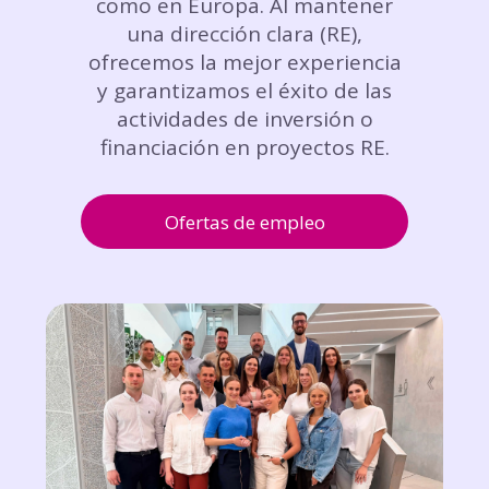
como en Europa. Al mantener
una dirección clara (RE),
ofrecemos la mejor experiencia
y garantizamos el éxito de las
actividades de inversión o
financiación en proyectos RE.
Ofertas de empleo