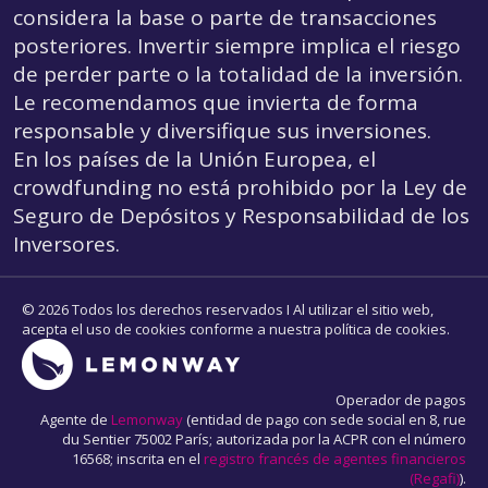
considera la base o parte de transacciones
posteriores. Invertir siempre implica el riesgo
de perder parte o la totalidad de la inversión.
Le recomendamos que invierta de forma
responsable y diversifique sus inversiones.
En los países de la Unión Europea, el
crowdfunding
no está prohibido por la Ley de
Seguro de Depósitos y Responsabilidad de los
Inversores.
© 2026 Todos los derechos reservados I Al utilizar el sitio web,
acepta el uso de cookies conforme a nuestra política de cookies.
Operador de pagos
Agente de
Lemonway
(entidad de pago con sede social en 8, rue
du Sentier 75002 París; autorizada por la ACPR con el número
16568; inscrita en el
registro francés de agentes financieros
(Regafi)
).