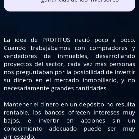
La idea de PROFITUS nació poco a poco.
Cuando trabajábamos con compradores y
vendedores de inmuebles, desarrollando
proyectos del sector, cada vez más personas
nos preguntaban por la posibilidad de invertir
su dinero en el mercado inmobiliario, y no
necesariamente grandes cantidades.
Mantener el dinero en un depósito no resulta
rentable, los bancos ofrecen intereses muy
bajos, e invertir en acciones sin un
conocimiento adecuado puede ser muy
arriesgado.