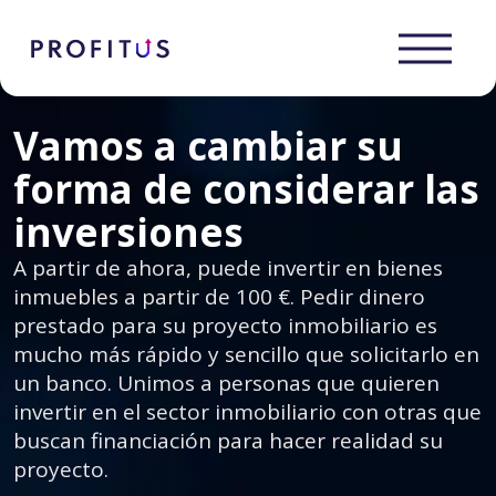
Vamos a cambiar su
forma de considerar las
inversiones
A partir de ahora, puede invertir en bienes
inmuebles a partir de 100 €. Pedir dinero
prestado para su proyecto inmobiliario es
mucho más rápido y sencillo que solicitarlo en
un banco. Unimos a personas que quieren
invertir en el sector inmobiliario con otras que
buscan financiación para hacer realidad su
proyecto.