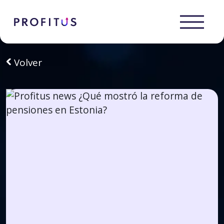
Volver