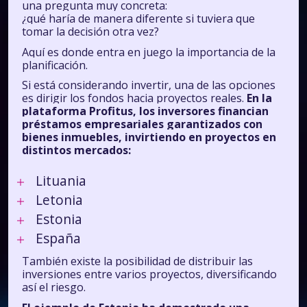
una pregunta muy concreta:
¿qué haría de manera diferente si tuviera que
tomar la decisión otra vez?
Aquí es donde entra en juego la importancia de la
planificación.
Si está considerando invertir, una de las opciones
es dirigir los fondos hacia proyectos reales.
En la
plataforma Profitus, los inversores financian
préstamos empresariales garantizados con
bienes inmuebles, invirtiendo en proyectos en
distintos mercados:
Lituania
Letonia
Estonia
España
También existe la posibilidad de distribuir las
inversiones entre varios proyectos, diversificando
así el riesgo.