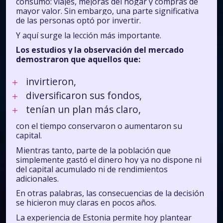
consumo: viajes, mejoras del hogar y compras de
mayor valor. Sin embargo, una parte significativa
de las personas optó por invertir.
Y aquí surge la lección más importante.
Los estudios y la observación del mercado
demostraron que aquellos que:
invirtieron,
diversificaron sus fondos,
tenían un plan más claro,
con el tiempo conservaron o aumentaron su
capital.
Mientras tanto, parte de la población que
simplemente gastó el dinero hoy ya no dispone ni
del capital acumulado ni de rendimientos
adicionales.
En otras palabras, las consecuencias de la decisión
se hicieron muy claras en pocos años.
La experiencia de Estonia permite hoy plantear