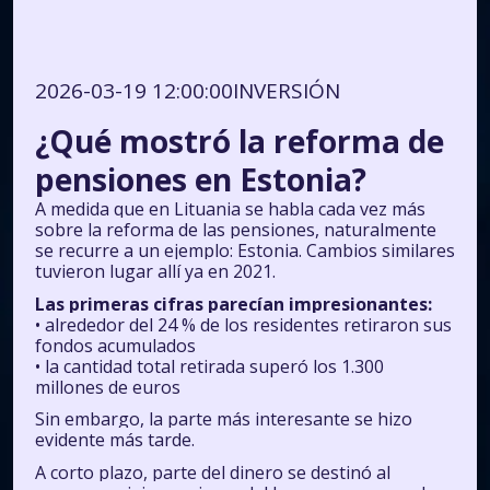
2026-03-19 12:00:00
INVERSIÓN
¿Qué mostró la reforma de
pensiones en Estonia?
A medida que en Lituania se habla cada vez más
sobre la reforma de las pensiones, naturalmente
se recurre a un ejemplo: Estonia. Cambios similares
tuvieron lugar allí ya en 2021.
Las primeras cifras parecían impresionantes:
• alrededor del 24 % de los residentes retiraron sus
fondos acumulados
• la cantidad total retirada superó los 1.300
millones de euros
Sin embargo, la parte más interesante se hizo
evidente más tarde.
A corto plazo, parte del dinero se destinó al