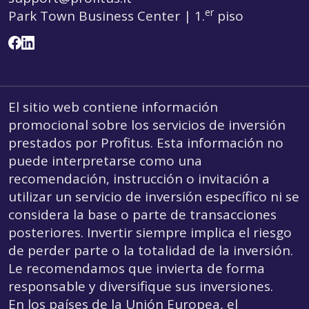
er
Park Town Business Center | 1.
piso
El sitio web contiene información
promocional sobre los servicios de inversión
prestados por Profitus. Esta información no
puede interpretarse como una
recomendación, instrucción o invitación a
utilizar un servicio de inversión específico ni se
considera la base o parte de transacciones
posteriores. Invertir siempre implica el riesgo
de perder parte o la totalidad de la inversión.
Le recomendamos que invierta de forma
responsable y diversifique sus inversiones.
En los países de la Unión Europea, el