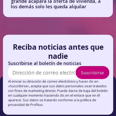
grande acapara la oferta de vivienda, a
los demás solo les queda alquilar
Reciba noticias antes que
nadie
Suscribirse al boletín de noticias
Suscribirse
Al enviar su dirección de correo electrónico y hacer clic en
«Suscribirse», acepta que sus datos personales sean tratados
con fines de marketing directo. Puede darse de baja del boletín
en cualquier momento haciendo clic en el enlace que en él
aparece. Sus datos se tratarán conforme a la política de
privacidad de Profitus.