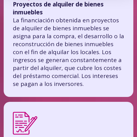
Proyectos de alquiler de bienes
inmuebles
La financiación obtenida en proyectos
de alquiler de bienes inmuebles se
asigna para la compra, el desarrollo o la
reconstrucción de bienes inmuebles
con el fin de alquilar los locales. Los
ingresos se generan constantemente a
partir del alquiler, que cubre los costes
del préstamo comercial. Los intereses
se pagan a los inversores.