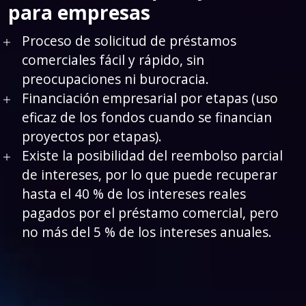
para empresas
Proceso de solicitud de préstamos
comerciales fácil y rápido, sin
preocupaciones ni burocracia.
Financiación empresarial por etapas (uso
eficaz de los fondos cuando se financian
proyectos por etapas).
Existe la posibilidad del reembolso parcial
de intereses, por lo que puede recuperar
hasta el 40 % de los intereses reales
pagados por el préstamo comercial, pero
no más del 5 % de los intereses anuales.