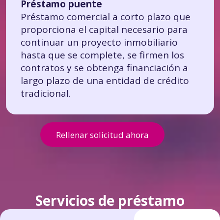
Préstamo puente
Préstamo comercial a corto plazo que
proporciona el capital necesario para
continuar un proyecto inmobiliario
hasta que se complete, se firmen los
contratos y se obtenga financiación a
largo plazo de una entidad de crédito
tradicional.
Rellenar solicitud ahora
Servicios de préstamo