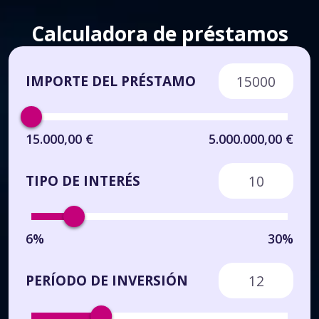
Calculadora de préstamos
IMPORTE DEL PRÉSTAMO
15.000,00 €
5.000.000,00 €
TIPO DE INTERÉS
6%
30%
PERÍODO DE INVERSIÓN