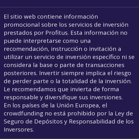
El sitio web contiene información
promocional sobre los servicios de inversión
prestados por Profitus. Esta información no
puede interpretarse como una
recomendación, instrucción o invitación a
utilizar un servicio de inversión específico ni se
considera la base o parte de transacciones
posteriores. Invertir siempre implica el riesgo
de perder parte o la totalidad de la inversión.
Le recomendamos que invierta de forma
responsable y diversifique sus inversiones.
En los países de la Unión Europea, el
crowdfunding
no está prohibido por la Ley de
Seguro de Depósitos y Responsabilidad de los
Inversores.