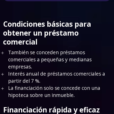
Condiciones básicas para
obtener un préstamo
comercial
También se conceden préstamos
comerciales a pequeñas y medianas
empresas.
Interés anual de préstamos comerciales a
partir del 7 %.
La financiación solo se concede con una
hipoteca sobre un inmueble.
Financiación rápida y eficaz