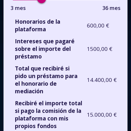
3 mes
36 mes
Honorarios de la
600,00 €
plataforma
Intereses que pagaré
sobre el importe del
1500,00 €
préstamo
Total que recibiré si
pido un préstamo para
14.400,00 €
el honorario de
mediación
Recibiré el importe total
si pago la comisión de la
15.000,00 €
plataforma con mis
propios fondos