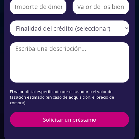
El valor oficial especificado por el tasador o el valor de
tasación estimado (en caso de adquisición, el precio de
compra).
Solicitar un préstamo