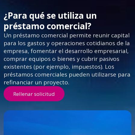
¿Para qué se utiliza un
préstamo comercial?
Un préstamo comercial permite reunir capital
para los gastos y operaciones cotidianos de la
empresa, fomentar el desarrollo empresarial,
comprar equipos o bienes y cubrir pasivos
existentes (por ejemplo, impuestos). Los
préstamos comerciales pueden utilizarse para
refinanciar un proyecto.
Rellenar solicitud