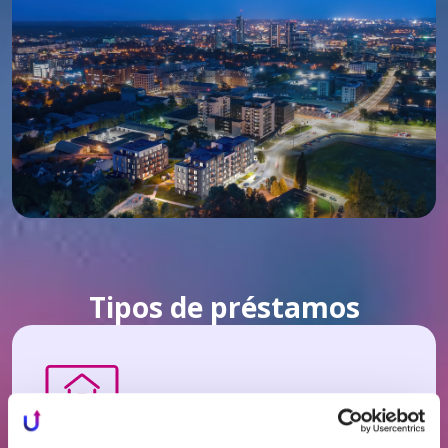
Tipos de préstamos