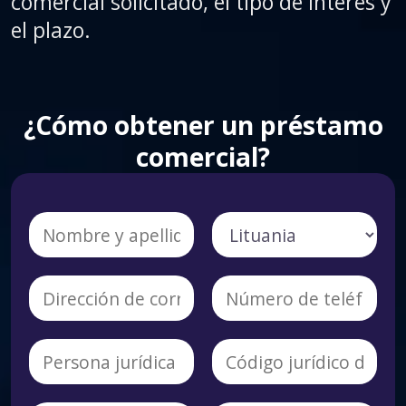
comercial solicitado, el tipo de interés y
el plazo.
¿Cómo obtener un préstamo
comercial?