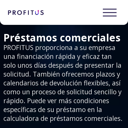
Préstamos comerciales
PROFITUS proporciona a su empresa
una financiación rápida y eficaz tan
solo unos días después de presentar la
solicitud. También ofrecemos plazos y
calendarios de devolución flexibles, así
como un proceso de solicitud sencillo y
rápido. Puede ver más condiciones
específicas de su préstamo en la
calculadora de préstamos comerciales.