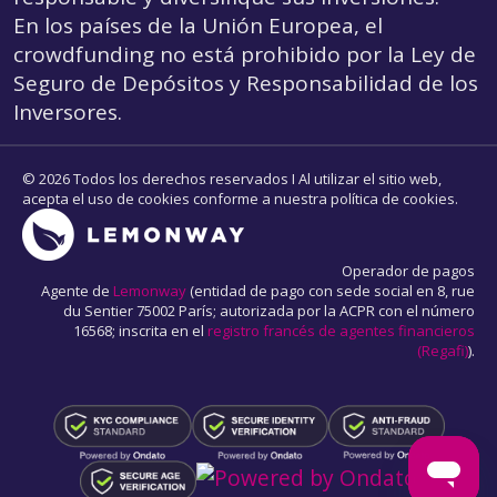
En los países de la Unión Europea, el
crowdfunding
no está prohibido por la Ley de
Seguro de Depósitos y Responsabilidad de los
Inversores.
© 2026 Todos los derechos reservados I Al utilizar el sitio web,
acepta el uso de cookies conforme a nuestra política de cookies.
Operador de pagos
Agente de
Lemonway
(entidad de pago con sede social en 8, rue
du Sentier 75002 París; autorizada por la ACPR con el número
16568; inscrita en el
registro francés de agentes financieros
(Regafi)
).