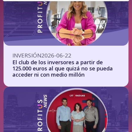
INVERSIÓN
2026-06-22
El club de los inversores a partir de
125.000 euros al que quizá no se pueda
acceder ni con medio millón