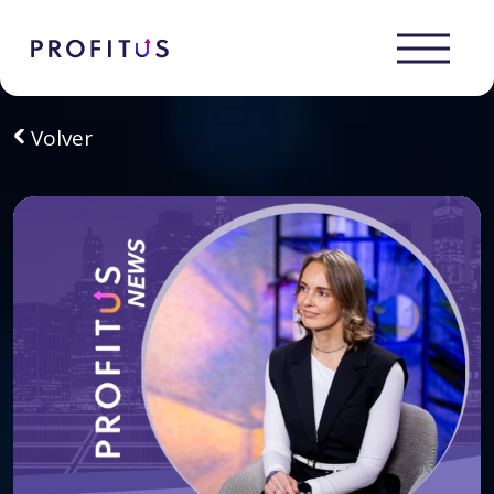
Volver