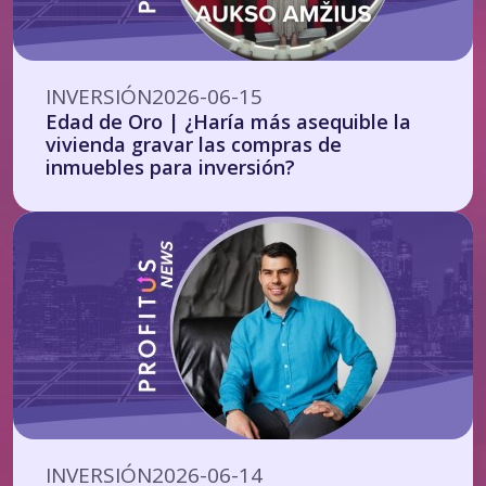
INVERSIÓN
2026-06-15
Edad de Oro | ¿Haría más asequible la
vivienda gravar las compras de
inmuebles para inversión?
INVERSIÓN
2026-06-14