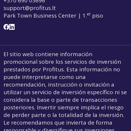
+370 690 03696
support@profitus.lt
er
Park Town Business Center | 1.
piso
El sitio web contiene información
promocional sobre los servicios de inversión
prestados por Profitus. Esta información no
puede interpretarse como una
recomendación, instrucción o invitación a
utilizar un servicio de inversión específico ni se
considera la base o parte de transacciones
posteriores. Invertir siempre implica el riesgo
de perder parte o la totalidad de la inversión.
Le recomendamos que invierta de forma
responsable y diversifique sus inversiones.