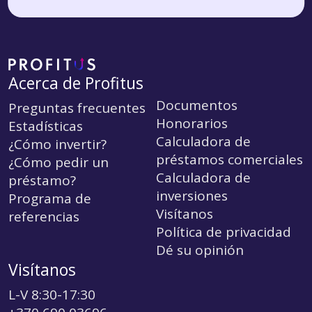
Acerca de Profitus
Documentos
Preguntas frecuentes
Honorarios
Estadísticas
Calculadora de
¿Cómo invertir?
préstamos comerciales
¿Cómo pedir un
Calculadora de
préstamo?
inversiones
Programa de
Visítanos
referencias
Política de privacidad
Dé su opinión
Visítanos
L-V 8:30-17:30