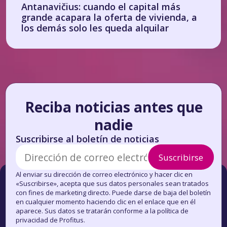
Antanavičius: cuando el capital más
grande acapara la oferta de vivienda, a
los demás solo les queda alquilar
Reciba noticias antes que
nadie
Suscribirse al boletín de noticias
Suscribirse
Al enviar su dirección de correo electrónico y hacer clic en
«Suscribirse», acepta que sus datos personales sean tratados
con fines de marketing directo. Puede darse de baja del boletín
en cualquier momento haciendo clic en el enlace que en él
aparece. Sus datos se tratarán conforme a la política de
privacidad de Profitus.