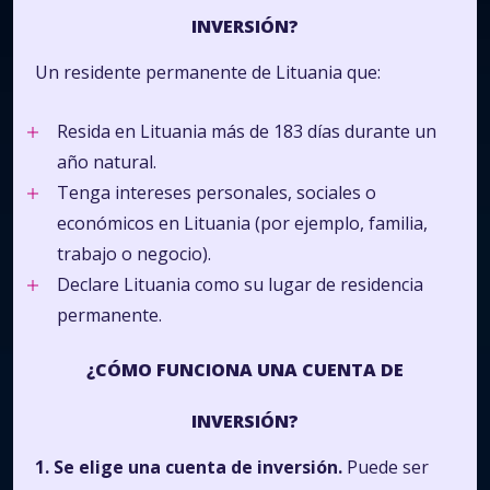
INVERSIÓN?
Un residente permanente de Lituania que:
Resida en Lituania más de 183 días durante un
año natural.
Tenga intereses personales, sociales o
económicos en Lituania (por ejemplo, familia,
trabajo o negocio).
Declare Lituania como su lugar de residencia
permanente.
¿CÓMO FUNCIONA UNA CUENTA DE
INVERSIÓN?
1. Se elige una cuenta de inversión.
Puede ser