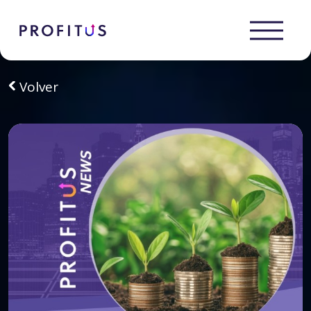
Volver