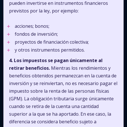
pueden invertirse en instrumentos financieros
previstos por la ley, por ejemplo:
acciones; bonos;
fondos de inversión;
proyectos de financiación colectiva;
y otros instrumentos permitidos.
4. Los impuestos se pagan únicamente al
retirar beneficios.
Mientras los rendimientos y
beneficios obtenidos permanezcan en la cuenta de
inversión y se reinviertan, no es necesario pagar el
impuesto sobre la renta de las personas físicas
(GPM). La obligación tributaria surge únicamente
cuando se retira de la cuenta una cantidad
superior a la que se ha aportado. En ese caso, la
diferencia se considera beneficio sujeto a