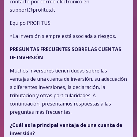
contacto por correo electrónico en
support@profitus.lt
Equipo PROFITUS
*La inversión siempre está asociada a riesgos.
PREGUNTAS FRECUENTES SOBRE LAS CUENTAS
DE INVERSIÓN
Muchos inversores tienen dudas sobre las
ventajas de una cuenta de inversión, su adecuación
a diferentes inversiones, la declaración, la
tributación y otras particularidades. A
continuación, presentamos respuestas a las
preguntas más frecuentes.
¿Cuál es la principal ventaja de una cuenta de
inversión?