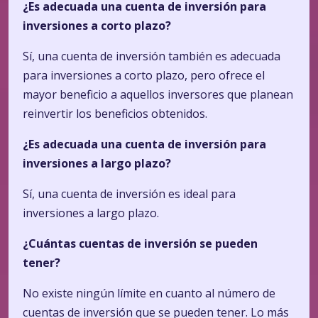
¿Es adecuada una cuenta de inversión para
inversiones a corto plazo?
Sí, una cuenta de inversión también es adecuada
para inversiones a corto plazo, pero ofrece el
mayor beneficio a aquellos inversores que planean
reinvertir los beneficios obtenidos.
¿Es adecuada una cuenta de inversión para
inversiones a largo plazo?
Sí, una cuenta de inversión es ideal para
inversiones a largo plazo.
¿Cuántas cuentas de inversión se pueden
tener?
No existe ningún límite en cuanto al número de
cuentas de inversión que se pueden tener. Lo más