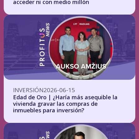
acceder ni con medio millón
INVERSIÓN
2026-06-15
Edad de Oro | ¿Haría más asequible la
vivienda gravar las compras de
inmuebles para inversión?