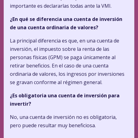
importante es declararlas todas ante la VMI.
¿En qué se diferencia una cuenta de inversión
de una cuenta ordinaria de valores?
La principal diferencia es que, en una cuenta de
inversión, el impuesto sobre la renta de las
personas físicas (GPM) se paga únicamente al
retirar beneficios. En el caso de una cuenta
ordinaria de valores, los ingresos por inversiones
se gravan conforme al régimen general.
¿Es obligatoria una cuenta de inversión para
invertir?
No, una cuenta de inversión no es obligatoria,
pero puede resultar muy beneficiosa.