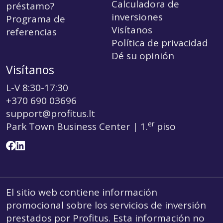
Calculadora de
préstamo?
inversiones
Programa de
Visítanos
referencias
Política de privacidad
Dé su opinión
Visítanos
L-V 8:30-17:30
+370 690 03696
support@profitus.lt
er
Park Town Business Center | 1.
piso
El sitio web contiene información
promocional sobre los servicios de inversión
prestados por Profitus. Esta información no