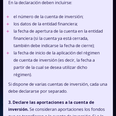
En la declaración deben incluirse:
el número de la cuenta de inversión;
los datos de la entidad financiera;
la fecha de apertura de la cuenta en la entidad
financiera (si la cuenta ya está cerrada,
también debe indicarse la fecha de cierre);
la fecha de inicio de la aplicación del régimen
de cuenta de inversión (es decir, la fecha a
partir de la cual se desea utilizar dicho
régimen).
Si dispone de varias cuentas de inversión, cada una
debe declararse por separado.
3. Declare las aportaciones a la cuenta de
inversión.
Se consideran aportaciones los fondos