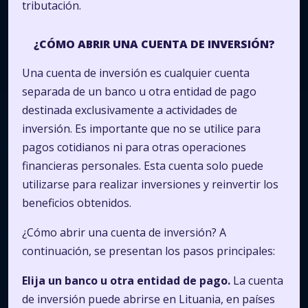
tributación.
¿CÓMO ABRIR UNA CUENTA DE INVERSIÓN?
Una cuenta de inversión es cualquier cuenta
separada de un banco u otra entidad de pago
destinada exclusivamente a actividades de
inversión. Es importante que no se utilice para
pagos cotidianos ni para otras operaciones
financieras personales. Esta cuenta solo puede
utilizarse para realizar inversiones y reinvertir los
beneficios obtenidos.
¿Cómo abrir una cuenta de inversión? A
continuación, se presentan los pasos principales:
Elija un banco u otra entidad de pago.
La cuenta
de inversión puede abrirse en Lituania, en países