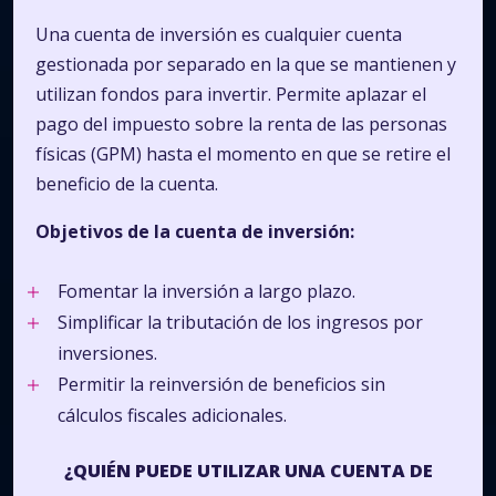
Una cuenta de inversión es cualquier cuenta
gestionada por separado en la que se mantienen y
utilizan fondos para invertir. Permite aplazar el
pago del impuesto sobre la renta de las personas
físicas (GPM) hasta el momento en que se retire el
beneficio de la cuenta.
Objetivos de la cuenta de inversión:
Fomentar la inversión a largo plazo.
Simplificar la tributación de los ingresos por
inversiones.
Permitir la reinversión de beneficios sin
cálculos fiscales adicionales.
¿QUIÉN PUEDE UTILIZAR UNA CUENTA DE