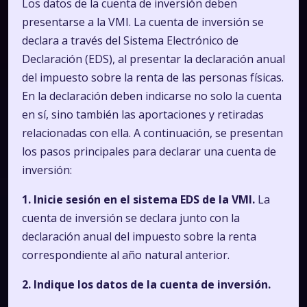
Los datos de la cuenta de inversión deben
presentarse a la VMI. La cuenta de inversión se
declara a través del Sistema Electrónico de
Declaración (EDS), al presentar la declaración anual
del impuesto sobre la renta de las personas físicas.
En la declaración deben indicarse no solo la cuenta
en sí, sino también las aportaciones y retiradas
relacionadas con ella. A continuación, se presentan
los pasos principales para declarar una cuenta de
inversión:
1. Inicie sesión en el sistema EDS de la VMI.
La
cuenta de inversión se declara junto con la
declaración anual del impuesto sobre la renta
correspondiente al año natural anterior.
2. Indique los datos de la cuenta de inversión.