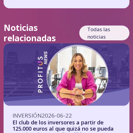
Noticias
Todas las
relacionadas
noticias
INVERSIÓN
2026-06-22
El club de los inversores a partir de
125.000 euros al que quizá no se pueda