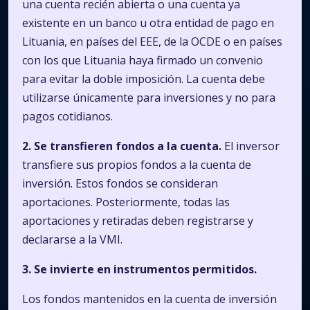
una cuenta recién abierta o una cuenta ya
existente en un banco u otra entidad de pago en
Lituania, en países del EEE, de la OCDE o en países
con los que Lituania haya firmado un convenio
para evitar la doble imposición. La cuenta debe
utilizarse únicamente para inversiones y no para
pagos cotidianos.
2. Se transfieren fondos a la cuenta.
El inversor
transfiere sus propios fondos a la cuenta de
inversión. Estos fondos se consideran
aportaciones. Posteriormente, todas las
aportaciones y retiradas deben registrarse y
declararse a la VMI.
3. Se invierte en instrumentos permitidos.
Los fondos mantenidos en la cuenta de inversión