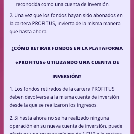
reconocida como una cuenta de inversión.
2. Una vez que los fondos hayan sido abonados en
la cartera PROFITUS, invierta de la misma manera
que hasta ahora.
¿CÓMO RETIRAR FONDOS EN LA PLATAFORMA
«PROFITUS» UTILIZANDO UNA CUENTA DE
INVERSIÓN?
1.
Los fondos retirados de la cartera PROFITUS
deben devolverse a la misma cuenta de inversión
desde la que se realizaron los ingresos.
2. Si hasta ahora no se ha realizado ninguna
operación en su nueva cuenta de inversión, puede