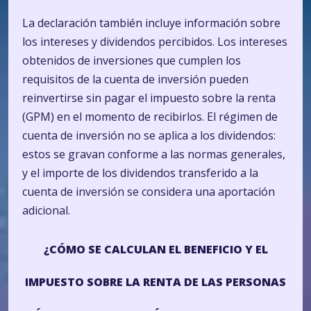
La declaración también incluye información sobre
los intereses y dividendos percibidos. Los intereses
obtenidos de inversiones que cumplen los
requisitos de la cuenta de inversión pueden
reinvertirse sin pagar el impuesto sobre la renta
(GPM) en el momento de recibirlos. El régimen de
cuenta de inversión no se aplica a los dividendos:
estos se gravan conforme a las normas generales,
y el importe de los dividendos transferido a la
cuenta de inversión se considera una aportación
adicional.
¿CÓMO SE CALCULAN EL BENEFICIO Y EL
IMPUESTO SOBRE LA RENTA DE LAS PERSONAS