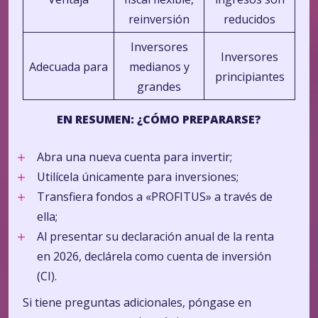
reinversión
reducidos
Inversores
Inversores
Adecuada para
medianos y
principiantes
grandes
EN RESUMEN: ¿CÓMO PREPARARSE?
Abra una nueva cuenta para invertir;
Utilícela únicamente para inversiones;
Transfiera fondos a «PROFITUS» a través de
ella;
Al presentar su declaración anual de la renta
en 2026, declárela como cuenta de inversión
(CI).
Si tiene preguntas adicionales, póngase en