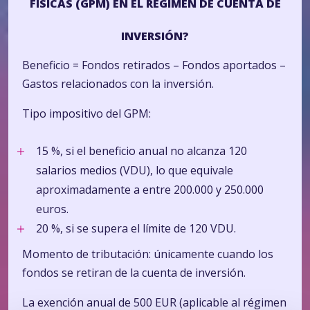
FÍSICAS (GPM) EN EL RÉGIMEN DE CUENTA DE
INVERSIÓN?
Beneficio = Fondos retirados – Fondos aportados –
Gastos relacionados con la inversión.
Tipo impositivo del GPM:
15 %, si el beneficio anual no alcanza 120
salarios medios (VDU), lo que equivale
aproximadamente a entre 200.000 y 250.000
euros.
20 %, si se supera el límite de 120 VDU.
Momento de tributación: únicamente cuando los
fondos se retiran de la cuenta de inversión.
La exención anual de 500 EUR (aplicable al régimen