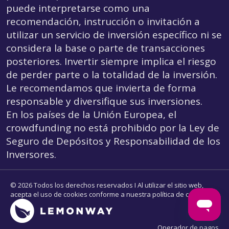
puede interpretarse como una
recomendación, instrucción o invitación a
utilizar un servicio de inversión específico ni se
considera la base o parte de transacciones
posteriores. Invertir siempre implica el riesgo
de perder parte o la totalidad de la inversión.
Le recomendamos que invierta de forma
responsable y diversifique sus inversiones.
En los países de la Unión Europea, el
crowdfunding
no está prohibido por la Ley de
Seguro de Depósitos y Responsabilidad de los
Inversores.
© 2026 Todos los derechos reservados I Al utilizar el sitio web,
acepta el uso de cookies conforme a nuestra política de cookies.
Operador de pagos