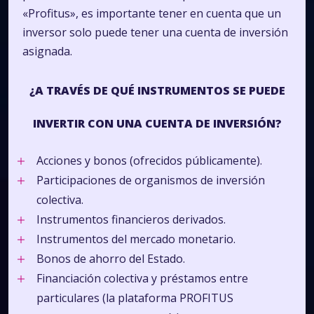
«Profitus», es importante tener en cuenta que un
inversor solo puede tener una cuenta de inversión
asignada.
¿A TRAVÉS DE QUÉ INSTRUMENTOS SE PUEDE
INVERTIR CON UNA CUENTA DE INVERSIÓN?
Acciones y bonos (ofrecidos públicamente).
Participaciones de organismos de inversión
colectiva.
Instrumentos financieros derivados.
Instrumentos del mercado monetario.
Bonos de ahorro del Estado.
Financiación colectiva y préstamos entre
particulares (la plataforma PROFITUS