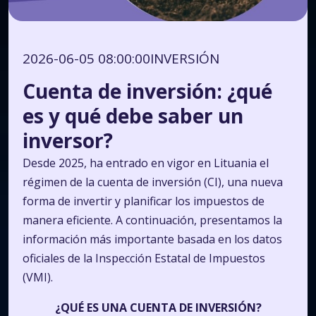
2026-06-05 08:00:00
INVERSIÓN
Cuenta de inversión: ¿qué
es y qué debe saber un
inversor?
Desde 2025, ha entrado en vigor en Lituania el
régimen de la cuenta de inversión (CI), una nueva
forma de invertir y planificar los impuestos de
manera eficiente. A continuación, presentamos la
información más importante basada en los datos
oficiales de la Inspección Estatal de Impuestos
(VMI).
¿QUÉ ES UNA CUENTA DE INVERSIÓN?