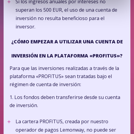
Si los ingresos anuales por intereses no
superan los 500 EUR, el uso de una cuenta de
inversión no resulta beneficioso para el
inversor.
¿CÓMO EMPEZAR A UTILIZAR UNA CUENTA DE
INVERSIÓN EN LA PLATAFORMA «PROFITUS»?
Para que las inversiones realizadas a través de la
plataforma «PROFITUS» sean tratadas bajo el
régimen de cuenta de inversión:
1.
Los fondos deben transferirse desde su cuenta
de inversión.
La cartera PROFITUS, creada por nuestro
operador de pagos Lemonway, no puede ser