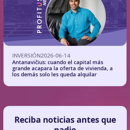
INVERSIÓN
2026-06-14
Antanavičius: cuando el capital más
grande acapara la oferta de vivienda, a
los demás solo les queda alquilar
Reciba noticias antes que
nadie