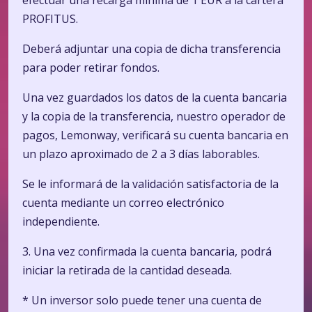
efectuar una recarga mínima de 1 EUR a la cartera
PROFITUS.
Deberá adjuntar una copia de dicha transferencia
para poder retirar fondos.
Una vez guardados los datos de la cuenta bancaria
y la copia de la transferencia, nuestro operador de
pagos, Lemonway, verificará su cuenta bancaria en
un plazo aproximado de 2 a 3 días laborables.
Se le informará de la validación satisfactoria de la
cuenta mediante un correo electrónico
independiente.
3. Una vez confirmada la cuenta bancaria, podrá
iniciar la retirada de la cantidad deseada.
* Un inversor solo puede tener una cuenta de