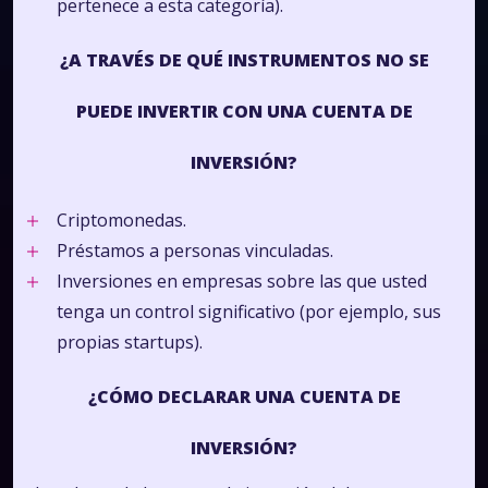
pertenece a esta categoría).
¿A TRAVÉS DE QUÉ INSTRUMENTOS NO SE
PUEDE INVERTIR CON UNA CUENTA DE
INVERSIÓN?
Criptomonedas.
Préstamos a personas vinculadas.
Inversiones en empresas sobre las que usted
tenga un control significativo (por ejemplo, sus
propias startups).
¿CÓMO DECLARAR UNA CUENTA DE
INVERSIÓN?