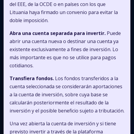
del EEE, de la OCDE o en países con los que
Lituania haya firmado un convenio para evitar la
doble imposición.
Abra una cuenta separada para invertir.
Puede
abrir una cuenta nueva o destinar una cuenta ya
existente exclusivamente a fines de inversión. Lo
más importante es que no se utilice para pagos
cotidianos.
Transfiera fondos.
Los fondos transferidos a la
cuenta seleccionada se considerarán aportaciones
a la cuenta de inversión, sobre cuya base se
calcularán posteriormente el resultado de la
inversión y el posible beneficio sujeto a tributación.
Una vez abierta la cuenta de inversión y si tiene
previsto invertir a través de la plataforma