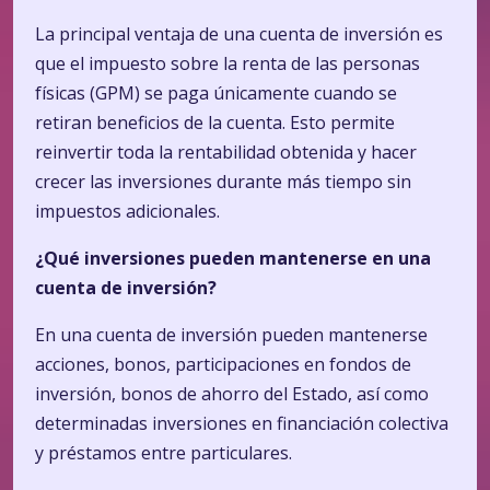
La principal ventaja de una cuenta de inversión es
que el impuesto sobre la renta de las personas
físicas (GPM) se paga únicamente cuando se
retiran beneficios de la cuenta. Esto permite
reinvertir toda la rentabilidad obtenida y hacer
crecer las inversiones durante más tiempo sin
impuestos adicionales.
¿Qué inversiones pueden mantenerse en una
cuenta de inversión?
En una cuenta de inversión pueden mantenerse
acciones, bonos, participaciones en fondos de
inversión, bonos de ahorro del Estado, así como
determinadas inversiones en financiación colectiva
y préstamos entre particulares.