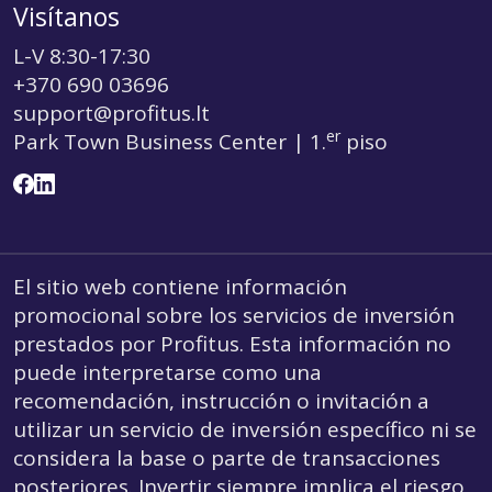
Visítanos
L-V 8:30-17:30
+370 690 03696
support@profitus.lt
er
Park Town Business Center | 1.
piso
El sitio web contiene información
promocional sobre los servicios de inversión
prestados por Profitus. Esta información no
puede interpretarse como una
recomendación, instrucción o invitación a
utilizar un servicio de inversión específico ni se
considera la base o parte de transacciones
posteriores. Invertir siempre implica el riesgo