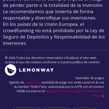
de perder parte o la totalidad de la inversión.
Le recomendamos que invierta de forma
responsable y diversifique sus inversiones.
En los países de la Unión Europea, el
crowdfunding
no está prohibido por la Ley de
Seguro de Depósitos y Responsabilidad de los
Inversores.
© 2026 Todos los derechos reservados I Al utilizar el sitio web,
acepta el uso de cookies conforme a nuestra política de cookies.
Operador de pagos
Agente de
Lemonway
(entidad de pago con sede social en 8, rue
du Sentier 75002 París; autorizada por la ACPR con el número
16568; inscrita en el
registro francés de agentes financieros
(Regafi)
).