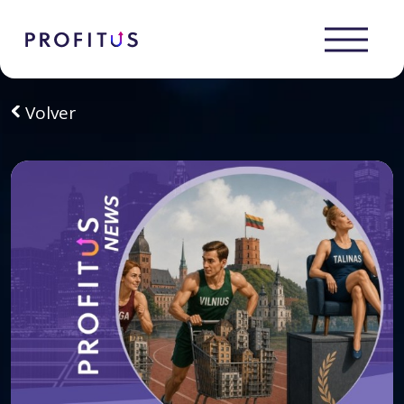
Volver