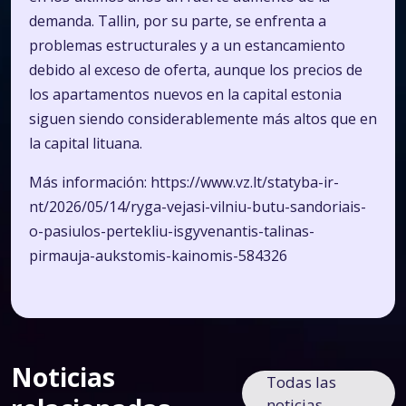
demanda. Tallin, por su parte, se enfrenta a
problemas estructurales y a un estancamiento
debido al exceso de oferta, aunque los precios de
los apartamentos nuevos en la capital estonia
siguen siendo considerablemente más altos que en
la capital lituana.
Más información:
https://www.vz.lt/statyba-ir-
nt/2026/05/14/ryga-vejasi-vilniu-butu-sandoriais-
o-pasiulos-pertekliu-isgyvenantis-talinas-
pirmauja-aukstomis-kainomis-584326
Noticias
Todas las
noticias