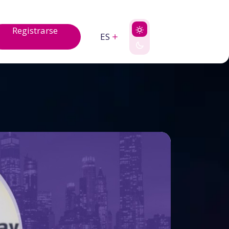
Registrarse
ES