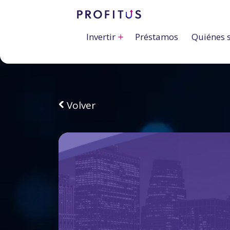
Invertir
Préstamos
Quiénes 
Volver