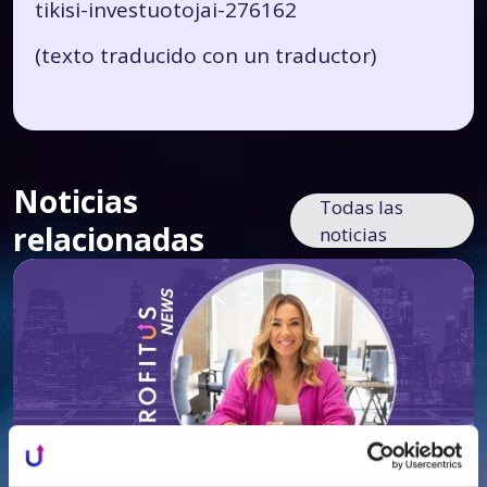
tikisi-investuotojai-276162
(texto traducido con un traductor)
Noticias
Todas las
relacionadas
noticias