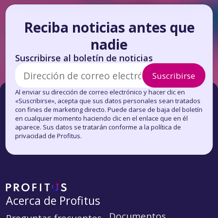
Reciba noticias antes que
nadie
Suscribirse al boletín de noticias
Suscribirse
Al enviar su dirección de correo electrónico y hacer clic en
«Suscribirse», acepta que sus datos personales sean tratados
con fines de marketing directo. Puede darse de baja del boletín
en cualquier momento haciendo clic en el enlace que en él
aparece. Sus datos se tratarán conforme a la política de
privacidad de Profitus.
Acerca de Profitus
Documentos