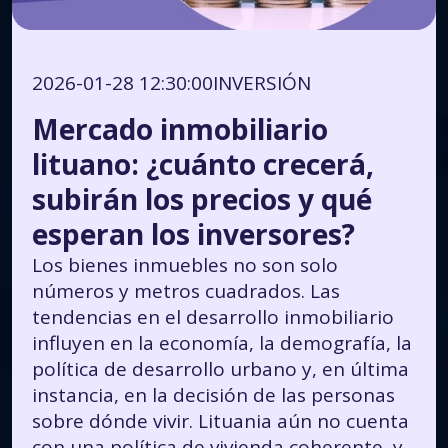
2026-01-28 12:30:00
INVERSIÓN
Mercado inmobiliario
lituano: ¿cuánto crecerá,
subirán los precios y qué
esperan los inversores?
Los bienes inmuebles no son solo
números y metros cuadrados. Las
tendencias en el desarrollo inmobiliario
influyen en la economía, la demografía, la
política de desarrollo urbano y, en última
instancia, en la decisión de las personas
sobre dónde vivir. Lituania aún no cuenta
con una política de vivienda coherente, y