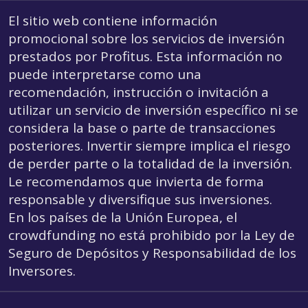
El sitio web contiene información
promocional sobre los servicios de inversión
prestados por Profitus. Esta información no
puede interpretarse como una
recomendación, instrucción o invitación a
utilizar un servicio de inversión específico ni se
considera la base o parte de transacciones
posteriores. Invertir siempre implica el riesgo
de perder parte o la totalidad de la inversión.
Le recomendamos que invierta de forma
responsable y diversifique sus inversiones.
En los países de la Unión Europea, el
crowdfunding
no está prohibido por la Ley de
Seguro de Depósitos y Responsabilidad de los
Inversores.