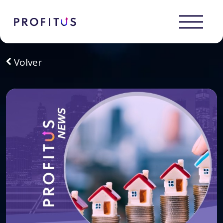
Volver