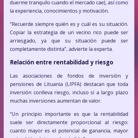
duerme tranquilo cuando el mercado cae), así como
la experiencia, conocimientos y motivación.
“Recuerde siempre quién es y cuál es su situación.
Copiar la estrategia de un vecino rico puede ser
arriesgado, ya que su situación puede ser
completamente distinta”, advierte la experta.
Relación entre rentabilidad y riesgo
Las asociaciones de fondos de inversión y
pensiones de Lituania (LIPFA) destacan que toda
inversión conlleva riesgo, incluso si a largo plazo
muchas inversiones aumentan de valor.
“Un principio importante es que la rentabilidad
suele ser directamente proporcional al riesgo:
cuanto mayor es el potencial de ganancia, mayor