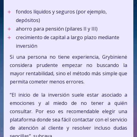
fondos líquidos y seguros (por ejemplo,
depósitos)
ahorro para pensión (pilares II y III)
crecimiento de capital a largo plazo mediante
inversión
Si una persona no tiene experiencia, Grybinienė
considera prudente empezar no buscando la
mayor rentabilidad, sino el método más simple que
permita cometer menos errores.
“El inicio de la inversión suele estar asociado a
emociones y al miedo de no tener a quién
consultar. Por eso es recomendable elegir una
plataforma donde sea fácil contactar con el servicio
de atención al cliente y resolver incluso dudas
sencillas”, subraya.