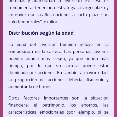
pérdidas y abandonan la inversión. Por eso es
fundamental tener una estrategia a largo plazo y
entender que las fluctuaciones a corto plazo son
solo temporales”, explica.
Distribución según la edad
La edad del inversor también influye en la
composición de la cartera. Las personas jóvenes
pueden asumir más riesgo, ya que tienen más
tiempo, por lo que su cartera puede estar
dominada por acciones. En cambio, a mayor edad,
la proporción de acciones debería disminuir y
aumentar la de bonos.
Otros factores importantes son la situación
financiera, el patrimonio, los ahorros, las
características emocionales (por ejemplo, si se