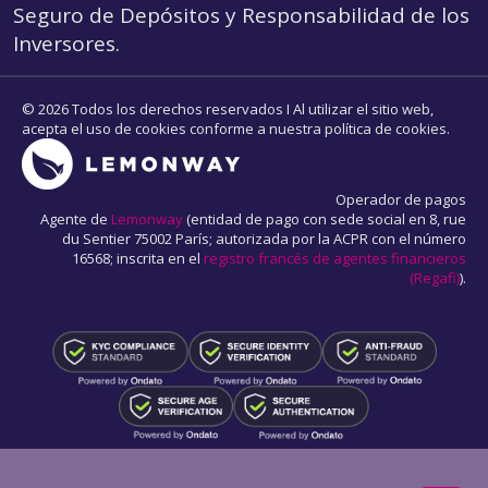
Seguro de Depósitos y Responsabilidad de los
Inversores.
© 2026 Todos los derechos reservados I Al utilizar el sitio web,
acepta el uso de cookies conforme a nuestra política de cookies.
Operador de pagos
Agente de
Lemonway
(entidad de pago con sede social en 8, rue
du Sentier 75002 París; autorizada por la ACPR con el número
16568; inscrita en el
registro francés de agentes financieros
(Regafi)
).