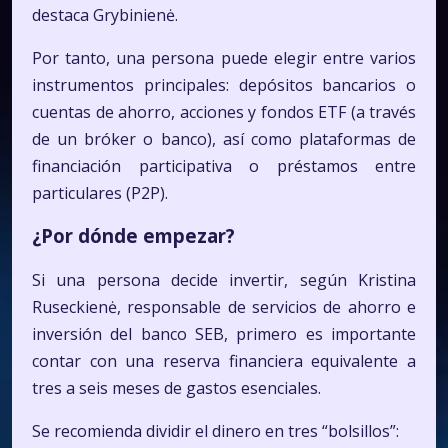
destaca Grybinienė.
Por tanto, una persona puede elegir entre varios
instrumentos principales: depósitos bancarios o
cuentas de ahorro, acciones y fondos ETF (a través
de un bróker o banco), así como plataformas de
financiación participativa o préstamos entre
particulares (P2P).
¿Por dónde empezar?
Si una persona decide invertir, según Kristina
Ruseckienė, responsable de servicios de ahorro e
inversión del banco SEB, primero es importante
contar con una reserva financiera equivalente a
tres a seis meses de gastos esenciales.
Se recomienda dividir el dinero en tres “bolsillos”: