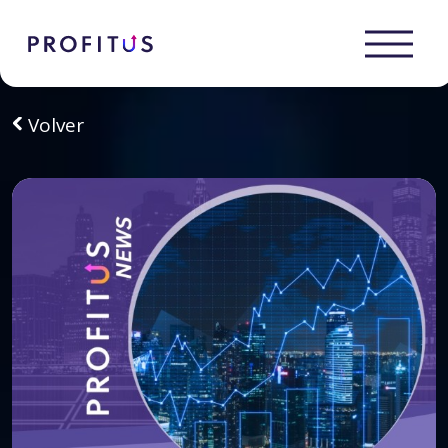
Volver