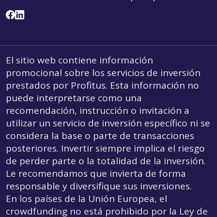
El sitio web contiene información
promocional sobre los servicios de inversión
prestados por Profitus. Esta información no
puede interpretarse como una
recomendación, instrucción o invitación a
utilizar un servicio de inversión específico ni se
considera la base o parte de transacciones
posteriores. Invertir siempre implica el riesgo
de perder parte o la totalidad de la inversión.
Le recomendamos que invierta de forma
responsable y diversifique sus inversiones.
En los países de la Unión Europea, el
crowdfunding
no está prohibido por la Ley de