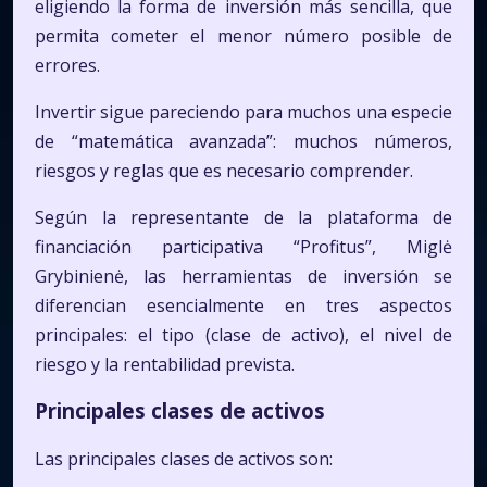
eligiendo la forma de inversión más sencilla, que
permita cometer el menor número posible de
errores.
Invertir sigue pareciendo para muchos una especie
de “matemática avanzada”: muchos números,
riesgos y reglas que es necesario comprender.
Según la representante de la plataforma de
financiación participativa “Profitus”, Miglė
Grybinienė, las herramientas de inversión se
diferencian esencialmente en tres aspectos
principales: el tipo (clase de activo), el nivel de
riesgo y la rentabilidad prevista.
Principales clases de activos
Las principales clases de activos son: