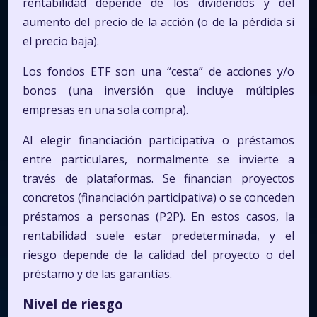
rentabilidad depende de los dividendos y del
aumento del precio de la acción (o de la pérdida si
el precio baja).
Los fondos ETF son una “cesta” de acciones y/o
bonos (una inversión que incluye múltiples
empresas en una sola compra).
Al elegir financiación participativa o préstamos
entre particulares, normalmente se invierte a
través de plataformas. Se financian proyectos
concretos (financiación participativa) o se conceden
préstamos a personas (P2P). En estos casos, la
rentabilidad suele estar predeterminada, y el
riesgo depende de la calidad del proyecto o del
préstamo y de las garantías.
Nivel de riesgo