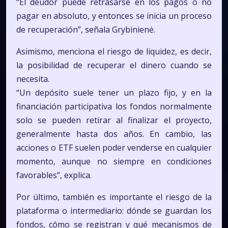
“El deudor puede retrasarse en los pagos o no
pagar en absoluto, y entonces se inicia un proceso
de recuperación”, señala Grybinienė.
Asimismo, menciona el riesgo de liquidez, es decir,
la posibilidad de recuperar el dinero cuando se
necesita.
“Un depósito suele tener un plazo fijo, y en la
financiación participativa los fondos normalmente
solo se pueden retirar al finalizar el proyecto,
generalmente hasta dos años. En cambio, las
acciones o ETF suelen poder venderse en cualquier
momento, aunque no siempre en condiciones
favorables”, explica.
Por último, también es importante el riesgo de la
plataforma o intermediario: dónde se guardan los
fondos, cómo se registran y qué mecanismos de