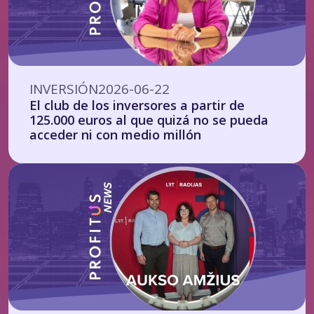
INVERSIÓN
2026-06-22
El club de los inversores a partir de
125.000 euros al que quizá no se pueda
acceder ni con medio millón