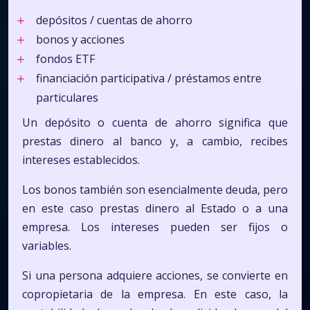
depósitos / cuentas de ahorro
bonos y acciones
fondos ETF
financiación participativa / préstamos entre
particulares
Un depósito o cuenta de ahorro significa que
prestas dinero al banco y, a cambio, recibes
intereses establecidos.
Los bonos también son esencialmente deuda, pero
en este caso prestas dinero al Estado o a una
empresa. Los intereses pueden ser fijos o
variables.
Si una persona adquiere acciones, se convierte en
copropietaria de la empresa. En este caso, la