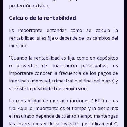
protección existen.
Cálculo de la rentabilidad
Es importante entender cómo se calcula la
rentabilidad: si es fija o depende de los cambios del
mercado.
“Cuando la rentabilidad es fija, como en depósitos
o proyectos de financiación participativa, es
importante conocer la frecuencia de los pagos de
intereses (mensual, trimestral o al final del plazo) y
si existe la posibilidad de reinversión.
La rentabilidad de mercado (acciones / ETF) no es
fija. Aquí lo importante es el tiempo y la disciplina:
el resultado depende de cuánto tiempo mantengas
las inversiones y de si inviertes periódicamente”,