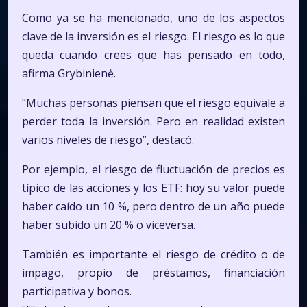
Como ya se ha mencionado, uno de los aspectos
clave de la inversión es el riesgo. El riesgo es lo que
queda cuando crees que has pensado en todo,
afirma Grybinienė.
“Muchas personas piensan que el riesgo equivale a
perder toda la inversión. Pero en realidad existen
varios niveles de riesgo”, destacó.
Por ejemplo, el riesgo de fluctuación de precios es
típico de las acciones y los ETF: hoy su valor puede
haber caído un 10 %, pero dentro de un año puede
haber subido un 20 % o viceversa.
También es importante el riesgo de crédito o de
impago, propio de préstamos, financiación
participativa y bonos.