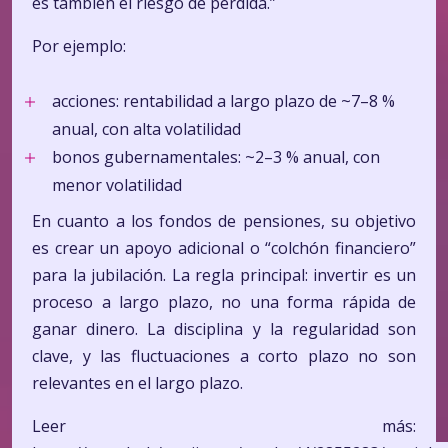
es también el riesgo de pérdida.”
Por ejemplo:
acciones: rentabilidad a largo plazo de ~7–8 %
anual, con alta volatilidad
bonos gubernamentales: ~2–3 % anual, con
menor volatilidad
En cuanto a los fondos de pensiones, su objetivo
es crear un apoyo adicional o “colchón financiero”
para la jubilación. La regla principal: invertir es un
proceso a largo plazo, no una forma rápida de
ganar dinero. La disciplina y la regularidad son
clave, y las fluctuaciones a corto plazo no son
relevantes en el largo plazo.
Leer
más: