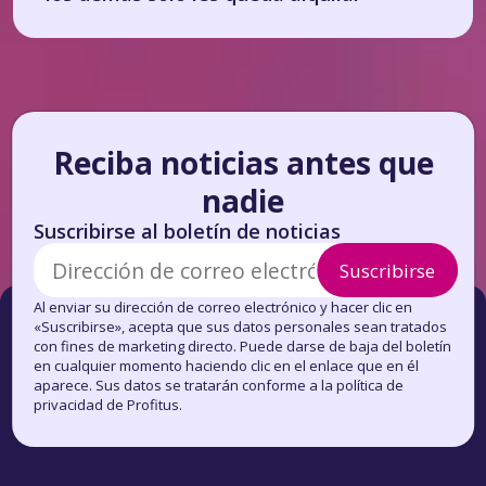
Reciba noticias antes que
nadie
Suscribirse al boletín de noticias
Suscribirse
Al enviar su dirección de correo electrónico y hacer clic en
«Suscribirse», acepta que sus datos personales sean tratados
con fines de marketing directo. Puede darse de baja del boletín
en cualquier momento haciendo clic en el enlace que en él
aparece. Sus datos se tratarán conforme a la política de
privacidad de Profitus.