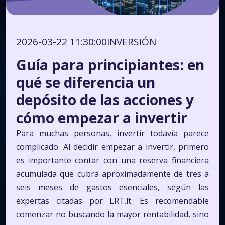
2026-03-22 11:30:00
INVERSIÓN
Guía para principiantes: en
qué se diferencia un
depósito de las acciones y
cómo empezar a invertir
Para muchas personas, invertir todavía parece
complicado. Al decidir empezar a invertir, primero
es importante contar con una reserva financiera
acumulada que cubra aproximadamente de tres a
seis meses de gastos esenciales, según las
expertas citadas por LRT.lt. Es recomendable
comenzar no buscando la mayor rentabilidad, sino